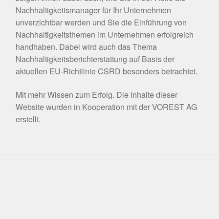
Nachhaltigkeitsmanager für Ihr Unternehmen
unverzichtbar werden und Sie die Einführung von
Nachhaltigkeitsthemen im Unternehmen erfolgreich
handhaben. Dabei wird auch das Thema
Nachhaltigkeitsberichterstattung auf Basis der
aktuellen EU-Richtlinie CSRD besonders betrachtet.
Mit mehr Wissen zum Erfolg. Die Inhalte dieser
Website wurden in Kooperation mit der VOREST AG
erstellt.