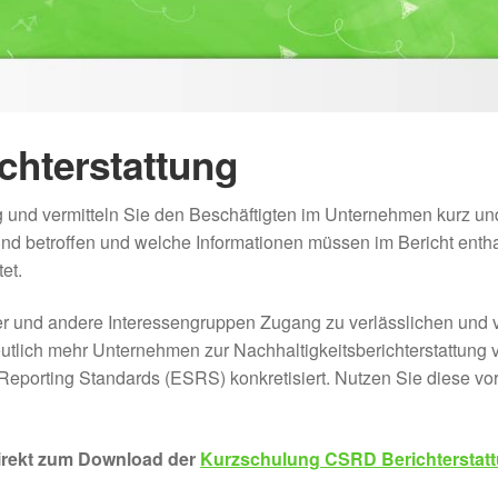
chterstattung
und vermitteln Sie den Beschäftigten im Unternehmen kurz un
nd betroffen und welche Informationen müssen im Bericht entha
et.
er und andere Interessengruppen Zugang zu verlässlichen und v
utlich mehr Unternehmen zur Nachhaltigkeitsberichterstattung 
Reporting Standards (ESRS) konkretisiert. Nutzen Sie diese vor
irekt zum Download der
Kurzschulung CSRD Berichterstat