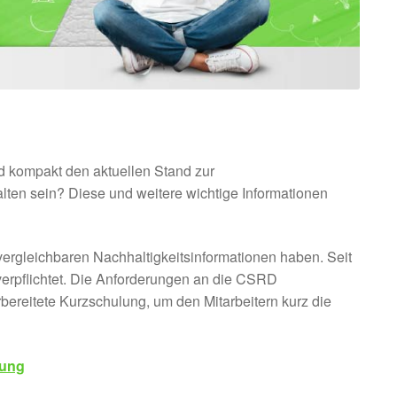
d kompakt den aktuellen Stand zur
lten sein? Diese und weitere wichtige Informationen
ergleichbaren Nachhaltigkeitsinformationen haben. Seit
verpflichtet. Die Anforderungen an die CSRD
bereitete Kurzschulung, um den Mitarbeitern kurz die
tung