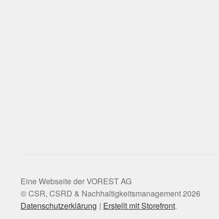
© CSR, CSRD & Nachhaltigkeitsmanagement 2026
Datenschutzerklärung
Erstellt mit Storefront
.