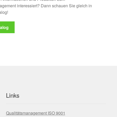
agement interessiert? Dann schauen Sie gleich in
log!
alog
Links
Qualitätsmanagement ISO 9001