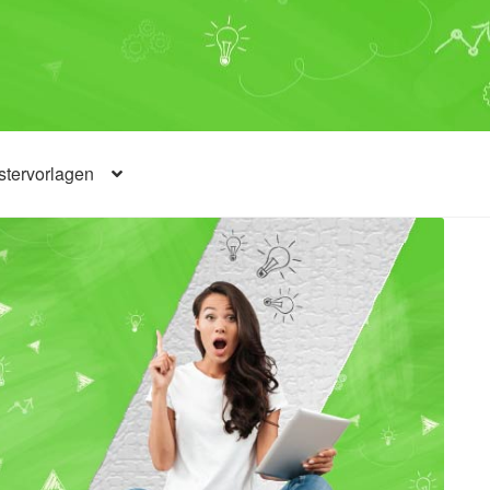
tervorlagen