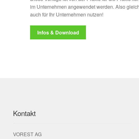
im Unternehmen angewendet werden. Also gleich
auch für Ihr Unternehmen nutzen!
Infos & Download
Kontakt
VOREST AG