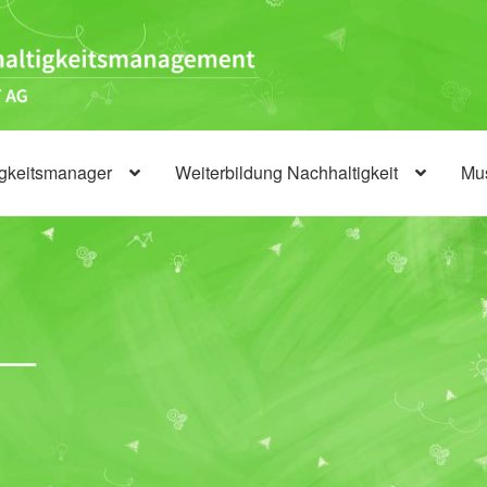
igkeitsmanager
Weiterbildung Nachhaltigkeit
Mus