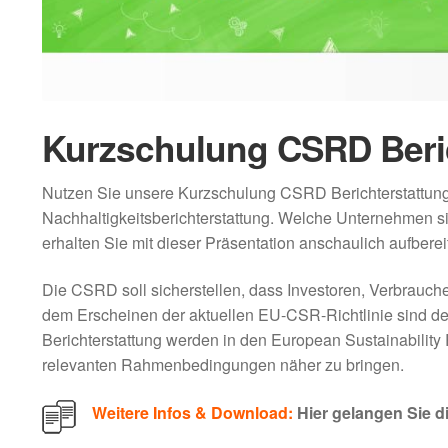
Kurzschulung CSRD Beri
Nutzen Sie unsere Kurzschulung CSRD Berichterstattung 
Nachhaltigkeitsberichterstattung. Welche Unternehmen si
erhalten Sie mit dieser Präsentation anschaulich aufbereit
Die CSRD soll sicherstellen, dass Investoren, Verbrauch
dem Erscheinen der aktuellen EU-CSR-Richtlinie sind de
Berichterstattung werden in den European Sustainability 
relevanten Rahmenbedingungen näher zu bringen.
Weitere Infos & Download:
Hier gelangen Sie d