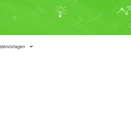
tervorlagen