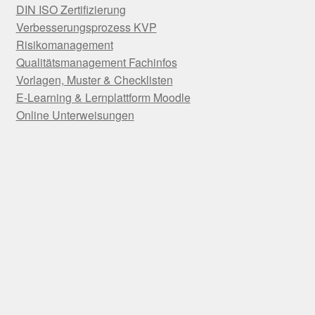
DIN ISO Zertifizierung
Verbesserungsprozess KVP
Risikomanagement
Qualitätsmanagement Fachinfos
Vorlagen, Muster & Checklisten
E-Learning & Lernplattform Moodle
Online Unterweisungen