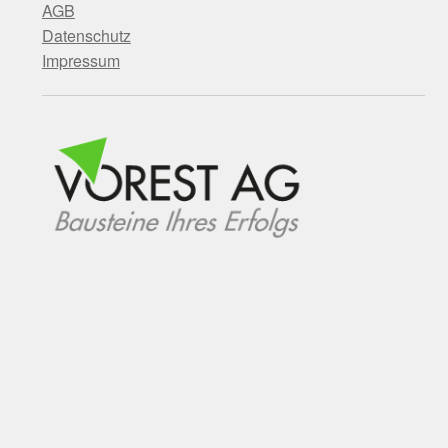
AGB
Datenschutz
Impressum