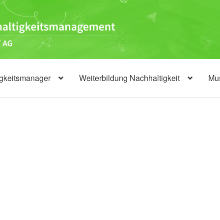
igkeitsmanager
Weiterbildung Nachhaltigkeit
Mus