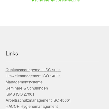
Links
Qualitätsmanagement ISO 9001
Umweltmanagement ISO 14001
Managementsysteme
Seminare & Schulungen
ISMS ISO 27001
Arbeitsschutzmanagement ISO 45001
HACCP Hygienemanagement