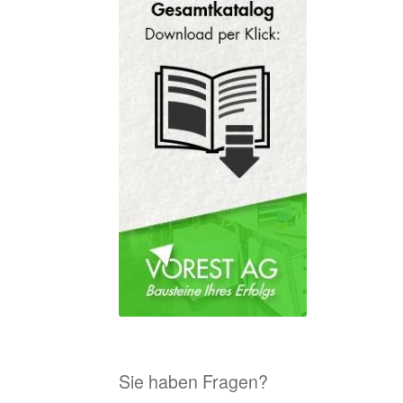
Sie haben Fragen?